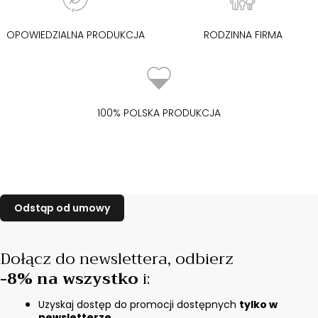
OPOWIEDZIALNA PRODUKCJA
RODZINNA FIRMA
100% POLSKA PRODUKCJA
Dołącz do newslettera,
odbierz
-8% na wszystko
i
:
Uzyskaj dostęp do promocji dostępnych
tylko w
newsletterze