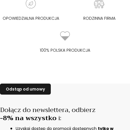
OPOWIEDZIALNA PRODUKCJA
RODZINNA FIRMA
100% POLSKA PRODUKCJA
Dołącz do newslettera,
odbierz
-8% na wszystko
i
:
Uzyskaj dostęp do promocji dostępnych
tylko w