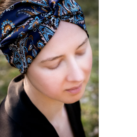
Sie das Medium 5 im Modalmodus