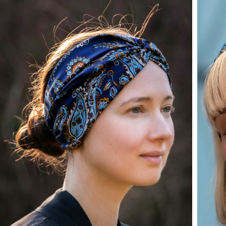
Öffnen Sie das Medium 1 im Modalmodus
Öffnen 