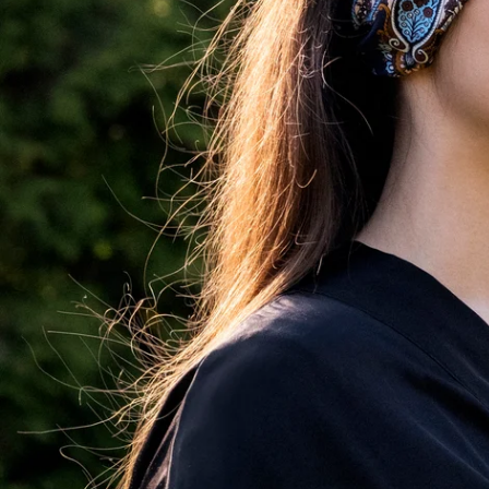
Öffnen Sie das Medium 3 im Modalmodus