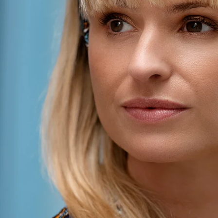
Öffnen Sie das Medium 0 im Modalmodus