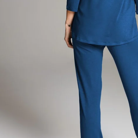
Öffnen Sie das Medium 1 im Modalmodus