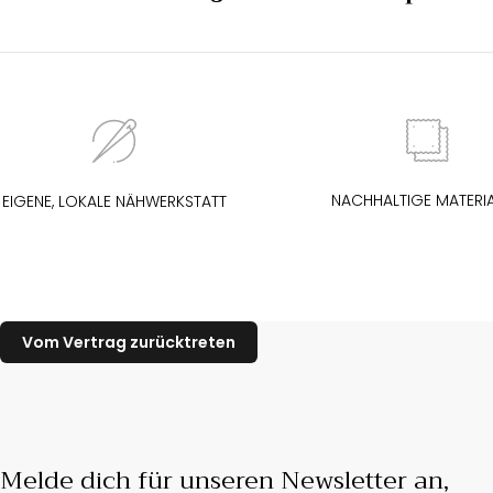
NACHHALTIGE MATERIA
EIGENE, LOKALE NÄHWERKSTATT
Melde dich für unseren Newsletter an,