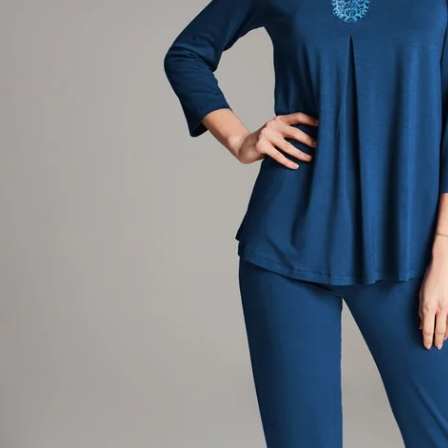
Öffnen Sie das Medium 0 im Modalmodus