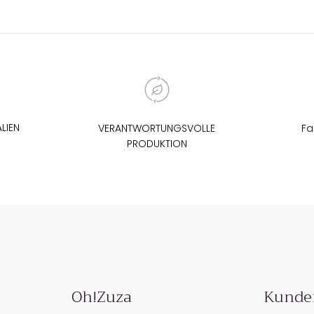
LIEN
VERANTWORTUNGSVOLLE
Fa
PRODUKTION
Oh!Zuza
Kunde