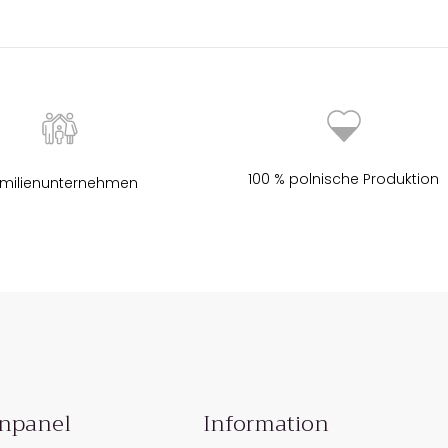
100 % polnische Produktion
milienunternehmen
npanel
Information