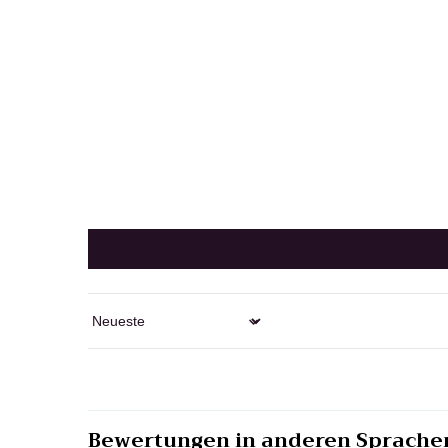
Sort by
Bewertungen in anderen Sprache